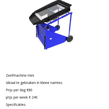
Zeefmachine mini
Ideaal te gebruiken in kleine ruimtes.
Prijs per dag €80
prijs per week € 240
Specificaties: