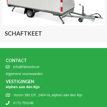
SCHAFTKEET
CONTACT
info@fahnerbv.nl
Algemene voorwaarden
VESTIGINGEN
Alphen aan den Rijn
Hoorn 380 E/F, 2404 HL,Alphen aan den Rijn
0172-793246