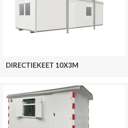
DIRECTIEKEET 10X3M