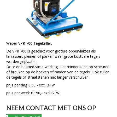
Weber VPR 700 Tegeltriller.
De VPR 700 is geschikt voor grotere oppervlaktes als
terrassen, pleinen of parken waar grote kostbare tegels
worden geplaatst.
Door de behoedzame werking is er minder kans op scheuren
of breuken op de hoeken of randen van de tegels. Ook zullen
de tegels of straatstenen niet langer verschuiven.
prijs per dag € 50,- excl BTW
prijs per week € 150,- excl BTW
NEEM CONTACT MET ONS OP