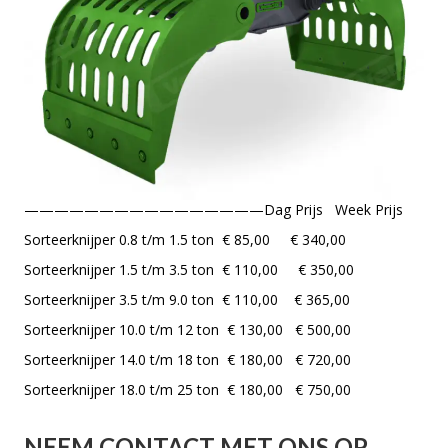
————————————————Dag Prijs Week Prijs
Sorteerknijper 0.8 t/m 1.5 ton € 85,00 € 340,00
Sorteerknijper 1.5 t/m 3.5 ton € 110,00 € 350,00
Sorteerknijper 3.5 t/m 9.0 ton € 110,00 € 365,00
Sorteerknijper 10.0 t/m 12 ton € 130,00 € 500,00
Sorteerknijper 14.0 t/m 18 ton € 180,00 € 720,00
Sorteerknijper 18.0 t/m 25 ton € 180,00 € 750,00
NEEM CONTACT MET ONS OP