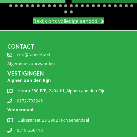
Bekijk ons volledige aanbod
CONTACT
info@fahnerbv.nl
Algemene voorwaarden
VESTIGINGEN
Alphen aan den Rijn
Hoorn 380 E/F, 2404 HL,Alphen aan den Rijn
0172-793246
Veenendaal
Galileistraat 28 3902 HR Veenendaal
0318-250110