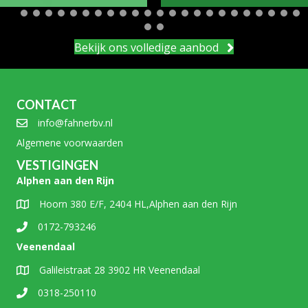
Bekijk ons volledige aanbod
CONTACT
info@fahnerbv.nl
Algemene voorwaarden
VESTIGINGEN
Alphen aan den Rijn
Hoorn 380 E/F, 2404 HL,Alphen aan den Rijn
0172-793246
Veenendaal
Galileistraat 28 3902 HR Veenendaal
0318-250110