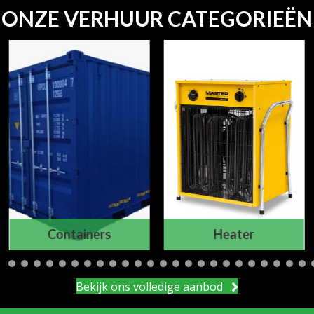
ONZE VERHUUR CATEGORIEËN
Containers
Heater
Bekijk ons volledige aanbod