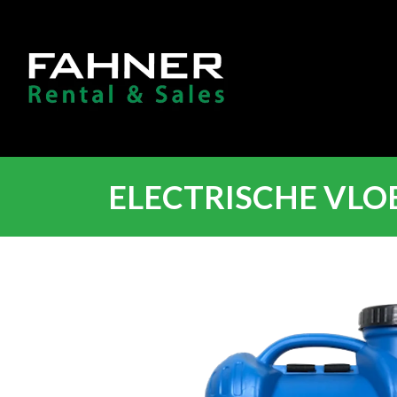
ELECTRISCHE VLOEI