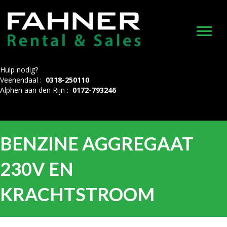
Hulp nodig?
Veenendaal :
0318-250110
Alphen aan den Rijn :
0172-793246
BENZINE AGGREGAAT
230V EN
KRACHTSTROOM