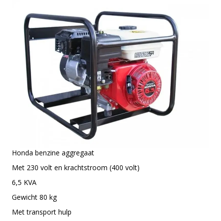
Honda benzine aggregaat
Met 230 volt en krachtstroom (400 volt)
6,5 KVA
Gewicht 80 kg
Met transport hulp