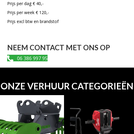
Prijs per dag € 40,-
Prijs per week € 120,-
Prijs excl btw en brandstof
NEEM CONTACT MET ONS OP
06 386 997 95
ONZE VERHUUR CATEGORIEËN