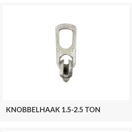
KNOBBELHAAK 1.5-2.5 TON