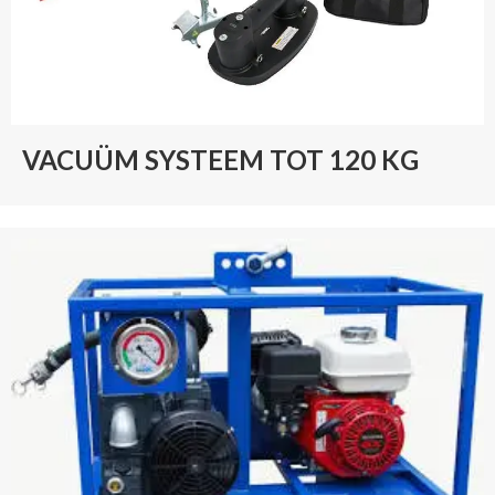
VACUÜM SYSTEEM TOT 120 KG