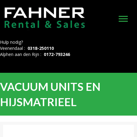
Hulp nodig?
Veenendaal :
0318-250110
Alphen aan den Rijn :
0172-793246
VACUUM UNITS EN
HIJSMATRIEEL