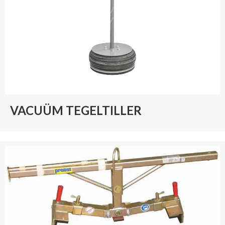
VACUÜM TEGELTILLER