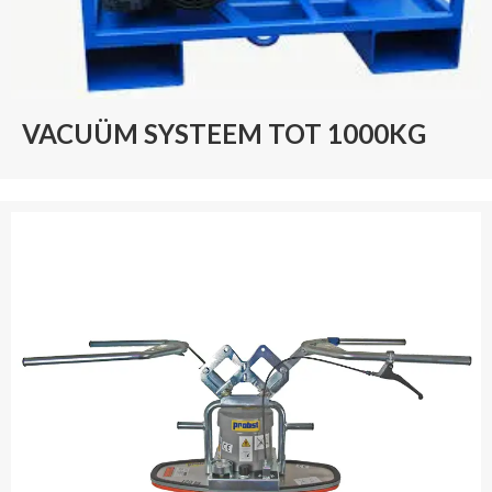
VACUÜM SYSTEEM TOT 1000KG