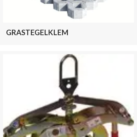
GRASTEGELKLEM