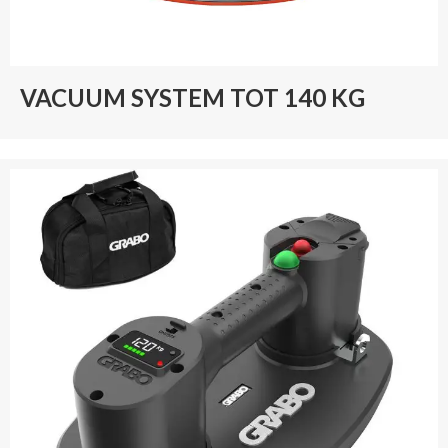
VACUUM SYSTEM TOT 140 KG