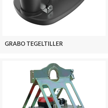
GRABO TEGELTILLER