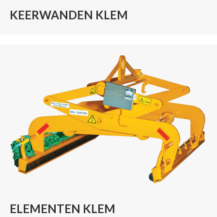
KEERWANDEN KLEM
ELEMENTEN KLEM