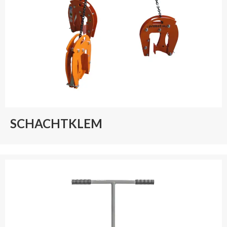
SCHACHTKLEM