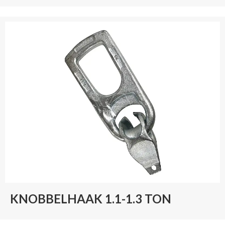
KNOBBELHAAK 1.1-1.3 TON