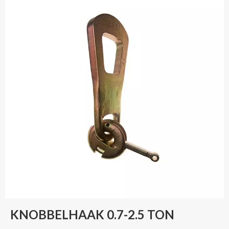
KNOBBELHAAK 0.7-2.5 TON