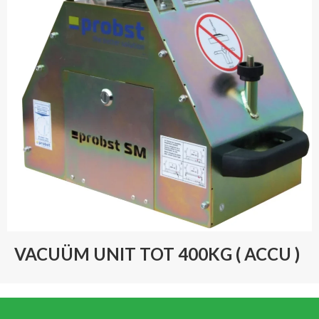
VACUÜM UNIT TOT 400KG ( ACCU )