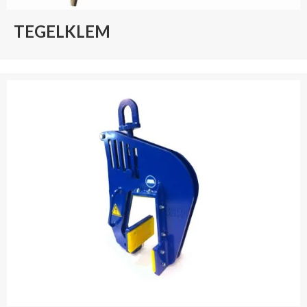
TEGELKLEM