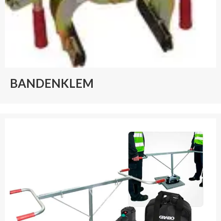
BANDENKLEM