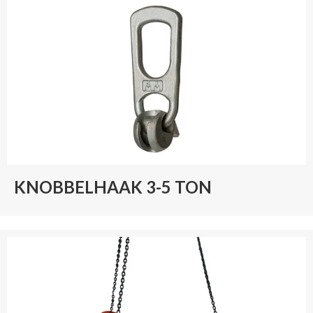
KNOBBELHAAK 3-5 TON