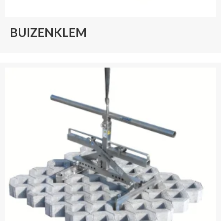
BUIZENKLEM